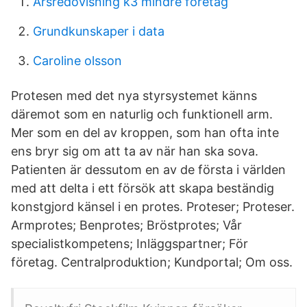
Årsredovisning k3 mindre företag
Grundkunskaper i data
Caroline olsson
Protesen med det nya styrsystemet känns
däremot som en naturlig och funktionell arm.
Mer som en del av kroppen, som han ofta inte
ens bryr sig om att ta av när han ska sova.
Patienten är dessutom en av de första i världen
med att delta i ett försök att skapa beständig
konstgjord känsel i en protes. Proteser; Proteser.
Armprotes; Benprotes; Bröstprotes; Vår
specialistkompetens; Inläggspartner; För
företag. Centralproduktion; Kundportal; Om oss.