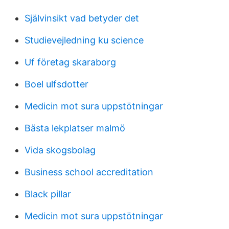
Självinsikt vad betyder det
Studievejledning ku science
Uf företag skaraborg
Boel ulfsdotter
Medicin mot sura uppstötningar
Bästa lekplatser malmö
Vida skogsbolag
Business school accreditation
Black pillar
Medicin mot sura uppstötningar