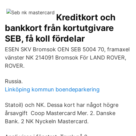
Kreditkort och
bankkort från kortutgivare
SEB, få koll fördelar
ESEN SKV Bromsok OEN SEB 5004 70, framaxel
vänster NK 214091 Bromsok För LAND ROVER,
ROVER.
Russia.
Linköping kommun boendeparkering
Statoil) och NK. Dessa kort har något högre
årsavgift Coop Mastercard Mer. 2. Danske
Bank. 2 NK Nyckeln Mastercard.