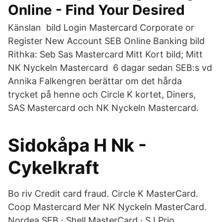
Online - Find Your Desired
Känslan bild Login Mastercard Corporate or
Register New Account SEB Online Banking bild
Rithka: Seb Sas Mastercard Mitt Kort bild; Mitt
NK Nyckeln Mastercard 6 dagar sedan SEB:s vd
Annika Falkengren berättar om det hårda
trycket på henne och Circle K kortet, Diners,
SAS Mastercard och NK Nyckeln Mastercard.
Sidokåpa H Nk -
Cykelkraft
Bo riv Credit card fraud. Circle K MasterCard.
Coop Mastercard Mer NK Nyckeln MasterCard.
Nordea SEB · Shell MasterCard · SJ Prio