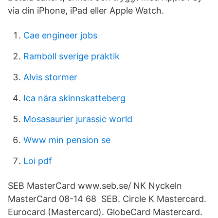
via din iPhone, iPad eller Apple Watch.
Cae engineer jobs
Ramboll sverige praktik
Alvis stormer
Ica nära skinnskatteberg
Mosasaurier jurassic world
Www min pension se
Loi pdf
SEB MasterCard www.seb.se/ NK Nyckeln
MasterCard 08-14 68 SEB. Circle K Mastercard.
Eurocard (Mastercard). GlobeCard Mastercard.