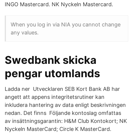
INGO Mastercard. NK Nyckeln Mastercard.
When you log in via NIA you cannot change
any values.
Swedbank skicka
pengar utomlands
Ladda ner Utvecklaren SEB Kort Bank AB har
angett att appens integritetsrutiner kan
inkludera hantering av data enligt beskrivningen
nedan. Det finns Följande kontoslag omfattas
av insättningsgarantin: H&M Club Kontokort; NK
Nyckeln MasterCard; Circle K MasterCard.