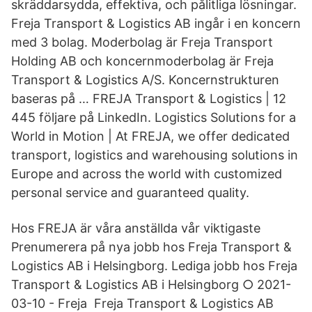
skräddarsydda, effektiva, och pålitliga lösningar.
Freja Transport & Logistics AB ingår i en koncern
med 3 bolag. Moderbolag är Freja Transport
Holding AB och koncernmoderbolag är Freja
Transport & Logistics A/S. Koncernstrukturen
baseras på … FREJA Transport & Logistics | 12
445 följare på LinkedIn. Logistics Solutions for a
World in Motion | At FREJA, we offer dedicated
transport, logistics and warehousing solutions in
Europe and across the world with customized
personal service and guaranteed quality.
Hos FREJA är våra anställda vår viktigaste
Prenumerera på nya jobb hos Freja Transport &
Logistics AB i Helsingborg. Lediga jobb hos Freja
Transport & Logistics AB i Helsingborg ○ 2021-
03-10 - Freja Freja Transport & Logistics AB