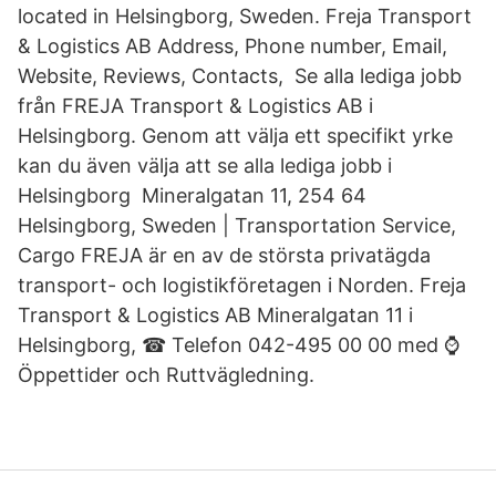
located in Helsingborg, Sweden. Freja Transport
& Logistics AB Address, Phone number, Email,
Website, Reviews, Contacts, Se alla lediga jobb
från FREJA Transport & Logistics AB i
Helsingborg. Genom att välja ett specifikt yrke
kan du även välja att se alla lediga jobb i
Helsingborg Mineralgatan 11, 254 64
Helsingborg, Sweden | Transportation Service,
Cargo FREJA är en av de största privatägda
transport- och logistikföretagen i Norden. Freja
Transport & Logistics AB Mineralgatan 11 i
Helsingborg, ☎ Telefon 042-495 00 00 med ⌚
Öppettider och Ruttvägledning.