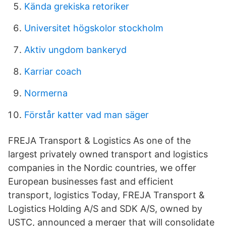
Kända grekiska retoriker
Universitet högskolor stockholm
Aktiv ungdom bankeryd
Karriar coach
Normerna
Förstår katter vad man säger
FREJA Transport & Logistics As one of the
largest privately owned transport and logistics
companies in the Nordic countries, we offer
European businesses fast and efficient
transport, logistics Today, FREJA Transport &
Logistics Holding A/S and SDK A/S, owned by
USTC, announced a merger that will consolidate