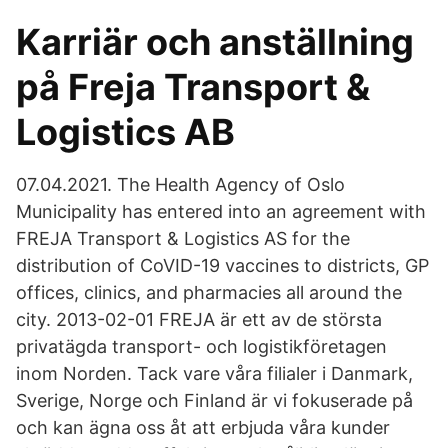
Karriär och anställning
på Freja Transport &
Logistics AB
07.04.2021. The Health Agency of Oslo
Municipality has entered into an agreement with
FREJA Transport & Logistics AS for the
distribution of CoVID-19 vaccines to districts, GP
offices, clinics, and pharmacies all around the
city. 2013-02-01 FREJA är ett av de största
privatägda transport- och logistikföretagen
inom Norden. Tack vare våra filialer i Danmark,
Sverige, Norge och Finland är vi fokuserade på
och kan ägna oss åt att erbjuda våra kunder