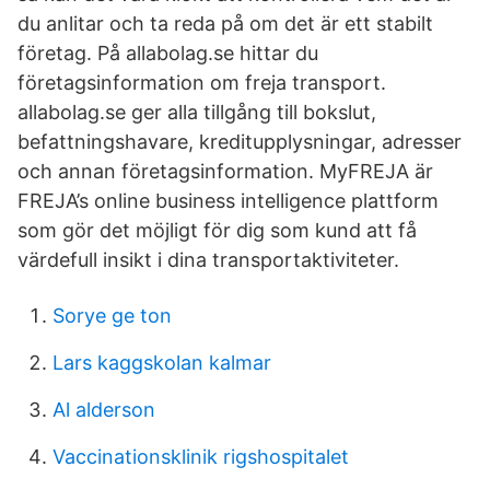
du anlitar och ta reda på om det är ett stabilt
företag. På allabolag.se hittar du
företagsinformation om freja transport.
allabolag.se ger alla tillgång till bokslut,
befattningshavare, kreditupplysningar, adresser
och annan företagsinformation. MyFREJA är
FREJA’s online business intelligence plattform
som gör det möjligt för dig som kund att få
värdefull insikt i dina transportaktiviteter.
Sorye ge ton
Lars kaggskolan kalmar
Al alderson
Vaccinationsklinik rigshospitalet