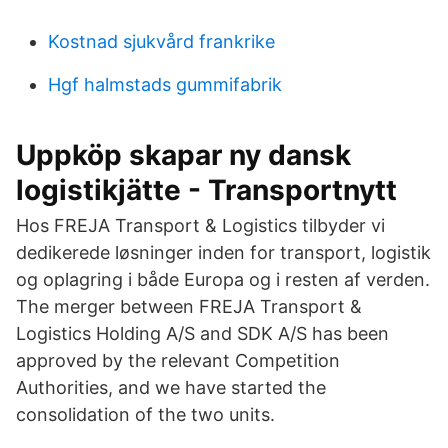
Kostnad sjukvård frankrike
Hgf halmstads gummifabrik
Uppköp skapar ny dansk
logistikjätte - Transportnytt
Hos FREJA Transport & Logistics tilbyder vi
dedikerede løsninger inden for transport, logistik
og oplagring i både Europa og i resten af verden.
The merger between FREJA Transport &
Logistics Holding A/S and SDK A/S has been
approved by the relevant Competition
Authorities, and we have started the
consolidation of the two units.