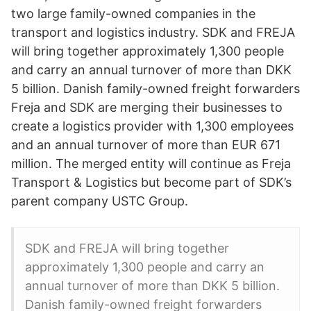
two large family-owned companies in the
transport and logistics industry. SDK and FREJA
will bring together approximately 1,300 people
and carry an annual turnover of more than DKK
5 billion. Danish family-owned freight forwarders
Freja and SDK are merging their businesses to
create a logistics provider with 1,300 employees
and an annual turnover of more than EUR 671
million. The merged entity will continue as Freja
Transport & Logistics but become part of SDK’s
parent company USTC Group.
SDK and FREJA will bring together
approximately 1,300 people and carry an
annual turnover of more than DKK 5 billion.
Danish family-owned freight forwarders