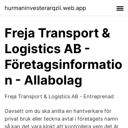
hurmaninvesterarqzii.web.app
Freja Transport &
Logistics AB -
Företagsinformatio
n - Allabolag
Freja Transport & Logistics AB - Entreprenad
Oavsett om du ska anlita en hantverkare för
privat bruk eller teckna avtal i företagets namn
så kan det vara klokt att kontrollera vem det är