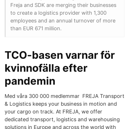
Freja and SDK are merging their businesses
to create a logistics provider with 1,300
employees and an annual turnover of more
than EUR 671 million.
TCO-basen varnar för
kvinnofälla efter
pandemin
Med våra 300 000 medlemmar FREJA Transport
& Logistics keeps your business in motion and
your cargo on track. At FREJA, we offer
dedicated transport, logistics and warehousing
solutions in Europe and across the world with