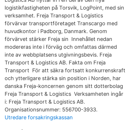
logistikfastigheten på Torsvik, LogPoint, med sin
verksamhet. Freja Transport & Logistics
förvärvar transportföretaget Transcargo med
huvudkontor i Padborg, Danmark. Genom
förvärvet stärker Freja sin Innehållet nedan
modereras inte i förväg och omfattas därmed
inte av webbplatsens utgivningsbevis. Freja
Transport & Logistics AB. Fakta om Freja
Transport För att säkra fortsatt konkurrenskraft
och ytterligare stärka sin position i Norden, har
danska Freja-koncernen genom sitt dotterbolag
Freja Transport & Logistics Verksamheten ingår
i: Freja Transport & Logistics AB.
Organisationsnummer: 556700-3933.
Utredare forsakringskassan