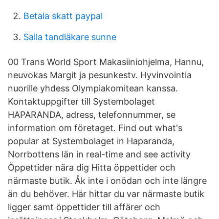
Betala skatt paypal
Salla tandläkare sunne
00 Trans World Sport Makasiiniohjelma, Hannu,
neuvokas Margit ja pesunkestv. Hyvinvointia
nuorille yhdess Olympiakomitean kanssa.
Kontaktuppgifter till Systembolaget
HAPARANDA, adress, telefonnummer, se
information om företaget. Find out what's
popular at Systembolaget in Haparanda,
Norrbottens län in real-time and see activity
Öppettider nära dig Hitta öppettider och
närmaste butik. Åk inte i onödan och inte längre
än du behöver. Här hittar du var närmaste butik
ligger samt öppettider till affärer och